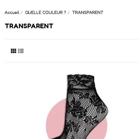
Accueil
QUELLE COULEUR ?
TRANSPARENT
TRANSPARENT