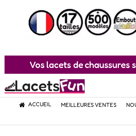
Vos lacets de chaussures s
ACCUEIL
MEILLEURES VENTES
NO