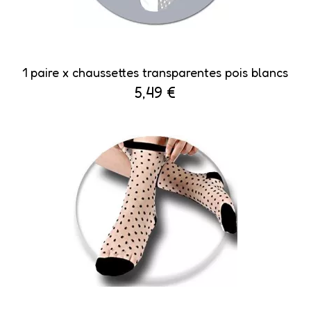
1 paire x ​chaussettes transparentes pois blancs
5,49 €