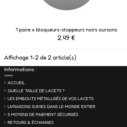
1 paire x bloqueurs-stoppeurs noirs oursons
2,49 €
Affichage 1-2 de 2 article(s)
Informations :
ACCUEIL
QUELLE TAILLE DE LACETS ?
LES EMBOUTS MÉTALLISÉS DE VOS LACETS
LIVRAISONS SUIVIES DANS LE MONDE ENTIER
5 MOYENS DE PAIEMENT SÉCURISÉS
RETOURS & ÉCHANGES