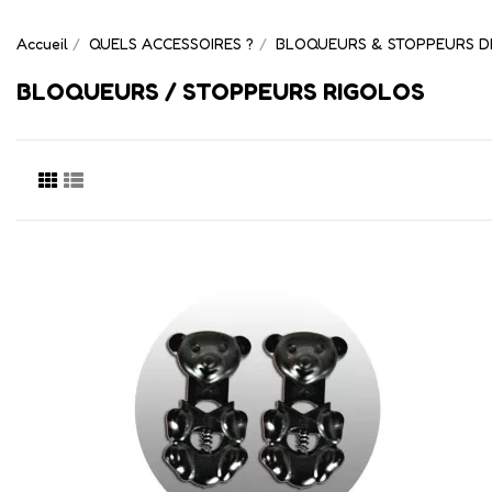
Accueil
QUELS ACCESSOIRES ?
BLOQUEURS & STOPPEURS D
BLOQUEURS / STOPPEURS RIGOLOS