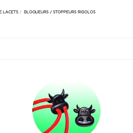
E LACETS
BLOQUEURS / STOPPEURS RIGOLOS