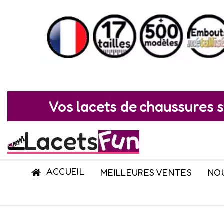
Vos lacets de chaussures s
ACCUEIL
MEILLEURES VENTES
NO