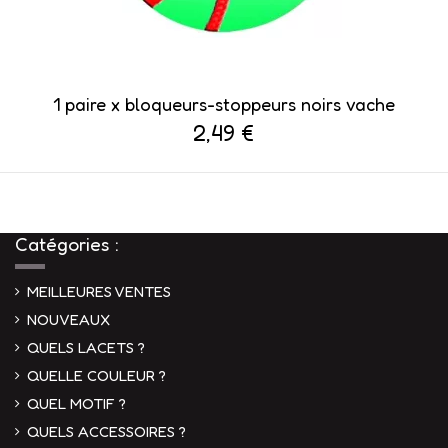
1 paire x bloqueurs-stoppeurs noirs vache
2,49 €
Catégories :
MEILLEURES VENTES
NOUVEAUX
QUELS LACETS ?
QUELLE COULEUR ?
QUEL MOTIF ?
QUELS ACCESSOIRES ?