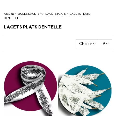
Accueil
QUELS LACETS ?
LACETS PLATS
LACETS PLATS
DENTELLE
LACETS PLATS DENTELLE
Choisir
9