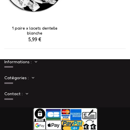
1 paire x lacets dentelle
blanche
5,99 €
Informations :
Catégories :
Contact :