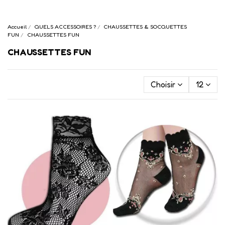
Accueil
QUELS ACCESSOIRES ?
CHAUSSETTES & SOCQUETTES
FUN
CHAUSSETTES FUN
CHAUSSETTES FUN
Choisir
12