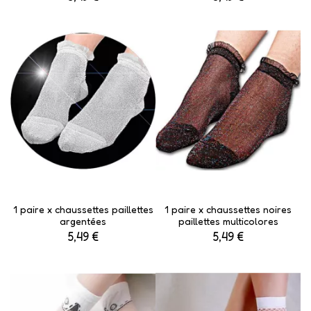
1 paire x ​chaussettes paillettes
1 paire x ​chaussettes noires
argentées
paillettes multicolores
5,49 €
5,49 €