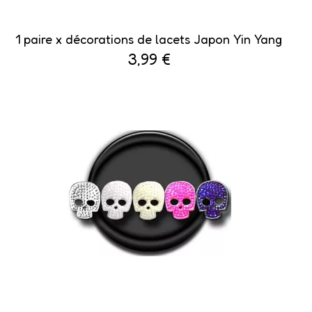
1 paire x décorations de lacets Japon Yin Yang
3,99 €