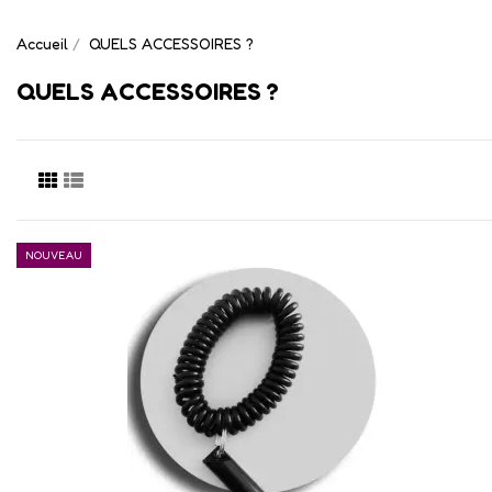
Accueil
QUELS ACCESSOIRES ?
QUELS ACCESSOIRES ?
NOUVEAU