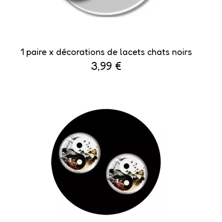
1 paire x décorations de lacets chats noirs
3,99 €