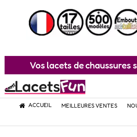
Vos lacets de chaussures s
ACCUEIL
MEILLEURES VENTES
NO