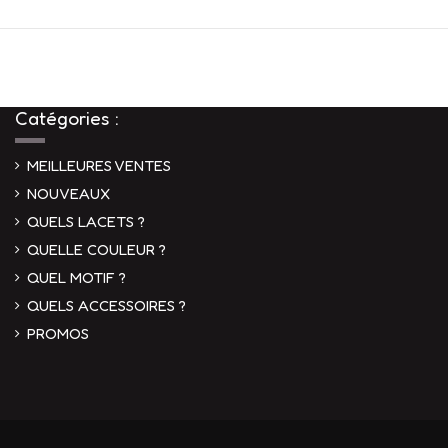
Catégories :
MEILLEURES VENTES
NOUVEAUX
QUELS LACETS ?
QUELLE COULEUR ?
QUEL MOTIF ?
QUELS ACCESSOIRES ?
PROMOS