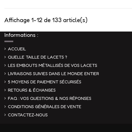
Affichage 1-12 de 133 article(s)
Informations :
ACCUEIL
QUELLE TAILLE DE LACETS ?
LES EMBOUTS MÉTALLISÉS DE VOS LACETS
LIVRAISONS SUIVIES DANS LE MONDE ENTIER
5 MOYENS DE PAIEMENT SÉCURISÉS
RETOURS & ÉCHANGES
FAQ : VOS QUESTIONS & NOS RÉPONSES
CONDITIONS GÉNÉRALES DE VENTE
CONTACTEZ-NOUS