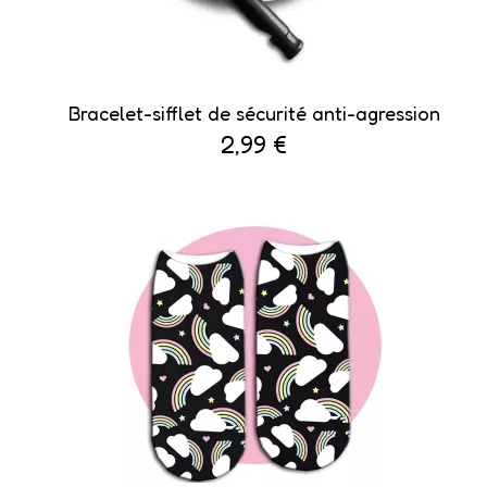
Bracelet-sifflet de sécurité anti-agression
2,99 €