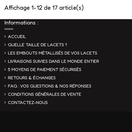
Affichage 1-12 de 17 article(s)
Informations :
ACCUEIL
QUELLE TAILLE DE LACETS ?
LES EMBOUTS MÉTALLISÉS DE VOS LACETS
LIVRAISONS SUIVIES DANS LE MONDE ENTIER
5 MOYENS DE PAIEMENT SÉCURISÉS
RETOURS & ÉCHANGES
FAQ : VOS QUESTIONS & NOS RÉPONSES
CONDITIONS GÉNÉRALES DE VENTE
CONTACTEZ-NOUS