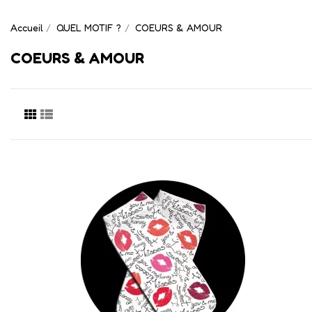
Accueil
QUEL MOTIF ?
COEURS & AMOUR
COEURS & AMOUR