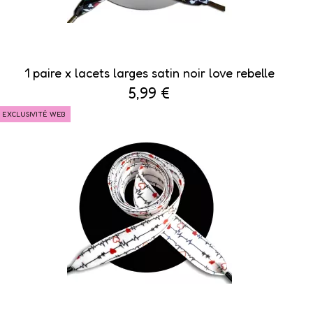
1 paire x lacets larges satin noir love rebelle
5,99 €
EXCLUSIVITÉ WEB