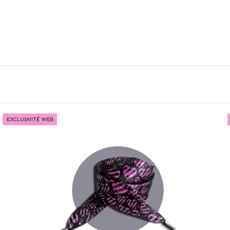
EXCLUSIVITÉ WEB