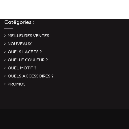
Catégories :
MEILLEURES VENTES
NOUVEAUX
QUELS LACETS ?
QUELLE COULEUR ?
QUEL MOTIF ?
QUELS ACCESSOIRES ?
PROMOS