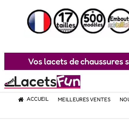
Vos lacets de chaussures s
ACCUEIL
MEILLEURES VENTES
NO