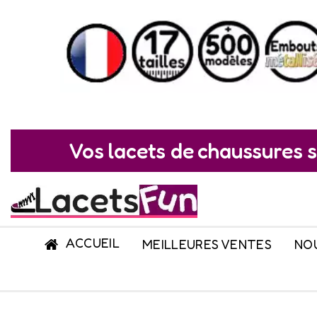
Vos lacets de chaussures s
ACCUEIL
MEILLEURES VENTES
NO