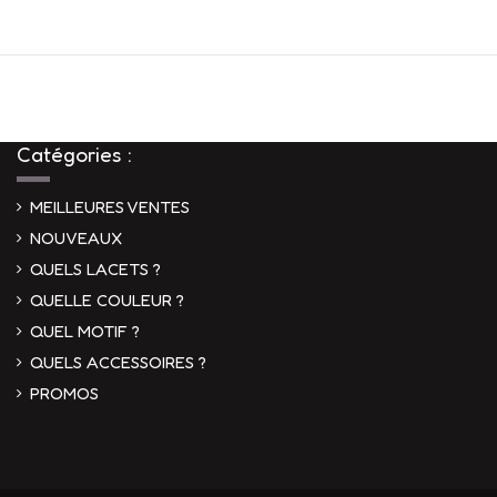
Catégories :
MEILLEURES VENTES
NOUVEAUX
QUELS LACETS ?
QUELLE COULEUR ?
QUEL MOTIF ?
QUELS ACCESSOIRES ?
PROMOS