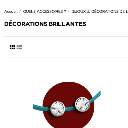
Accueil
QUELS ACCESSOIRES ?
BIJOUX & DÉCORATIONS DE 
DÉCORATIONS BRILLANTES