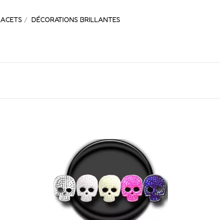
LACETS
DÉCORATIONS BRILLANTES