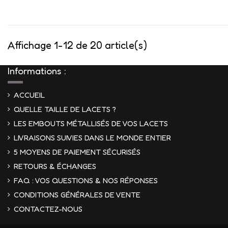
Affichage 1-12 de 20 article(s)
Informations :
ACCUEIL
QUELLE TAILLE DE LACETS ?
LES EMBOUTS MÉTALLISÉS DE VOS LACETS
LIVRAISONS SUIVIES DANS LE MONDE ENTIER
5 MOYENS DE PAIEMENT SÉCURISÉS
RETOURS & ÉCHANGES
FAQ : VOS QUESTIONS & NOS RÉPONSES
CONDITIONS GÉNÉRALES DE VENTE
CONTACTEZ-NOUS