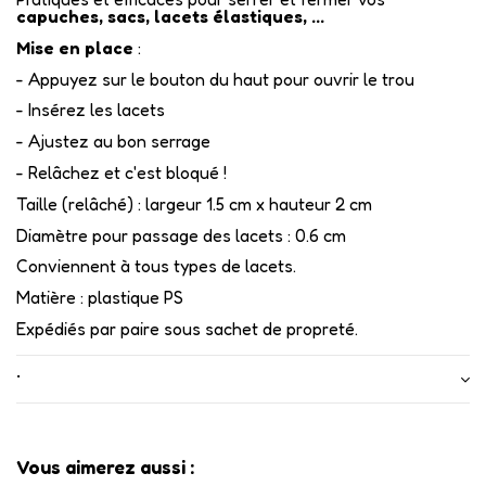
capuches, sacs,
lacets élastiques, ...
Mise en place
:
- Appuyez sur le bouton du haut pour ouvrir le trou
- Insérez les lacets
- Ajustez au bon serrage
- Relâchez et c'est bloqué !
Taille (relâché) : largeur 1.5 cm x hauteur 2 cm
Diamètre pour passage des lacets : 0.6 cm
Conviennent à tous types de lacets.
Matière : plastique PS
Expédiés par paire sous sachet de propreté.
•
Vous aimerez aussi :