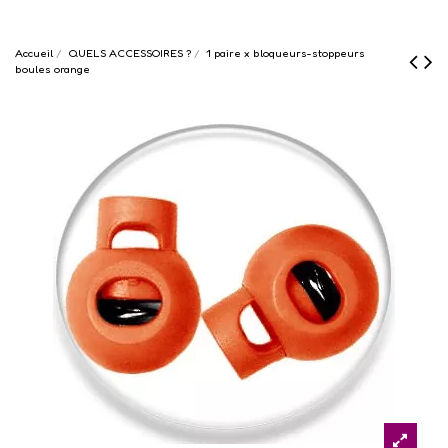
Accueil
QUELS ACCESSOIRES ?
1 paire x bloqueurs-stoppeurs
boules orange