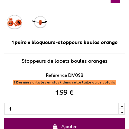
1 paire x bloqueurs-stoppeurs boules orange
Stoppeurs de lacets boules oranges
Référence
DIV098
Derniers articles en stock dans cette taille ou ce coloris
1,99 €
Ajouter