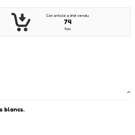
Cet article a été vendu
74
fois
s blancs.