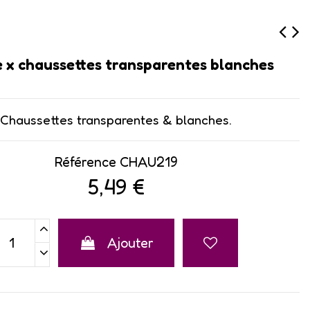
re x ​chaussettes transparentes blanches
Chaussettes transparentes & blanches.
Référence
CHAU219
5,49 €
Ajouter