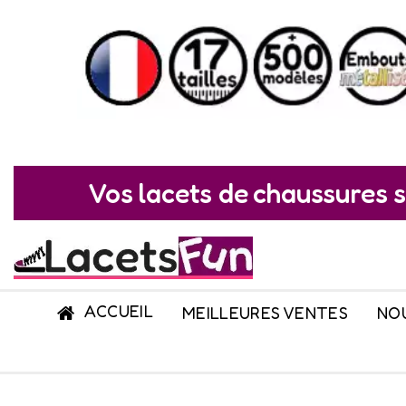
Vos lacets de chaussures s
ACCUEIL
MEILLEURES VENTES
NO