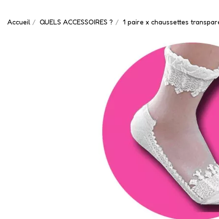
Accueil
QUELS ACCESSOIRES ?
1 paire x ​chaussettes transpa