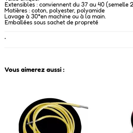
Extensibles : conviennent du 37 au 40 (semelle 
Matières : coton, polyester, polyamide
Lavage à 30°en machine ou à la main.
Emballées sous sachet de propreté
•
Vous aimerez aussi :