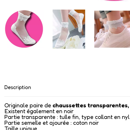
Description
Originale paire de
chaussettes transparentes,
Existent également en
noir
Partie transparente : tulle fin, type collant en ny
Partie semelle et ajourée : coton noir
Taille unique.