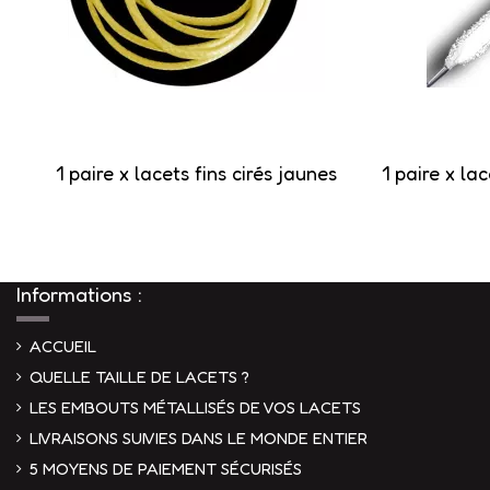
1 paire x lacets fins cirés jaunes
1 paire x la
Informations :
ACCUEIL
QUELLE TAILLE DE LACETS ?
LES EMBOUTS MÉTALLISÉS DE VOS LACETS
LIVRAISONS SUIVIES DANS LE MONDE ENTIER
5 MOYENS DE PAIEMENT SÉCURISÉS