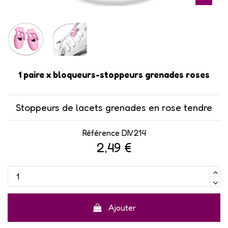
1 paire x bloqueurs-stoppeurs grenades roses
Stoppeurs de lacets grenades en rose tendre
Référence
DIV214
2,49 €
Ajouter