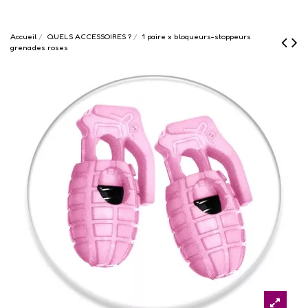
Accueil
QUELS ACCESSOIRES ?
1 paire x bloqueurs-stoppeurs
grenades roses