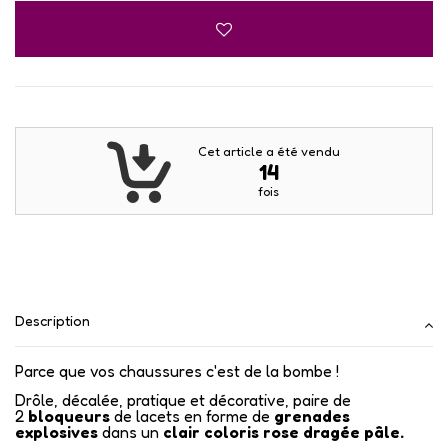
Cet article a été vendu
14
fois
Description
Parce que vos chaussures c'est de la bombe !
Drôle, décalée, pratique et décorative, paire de
2
bloqueurs
de lacets en forme de
grenades
explosives
dans un
clair coloris rose dragée pâle.