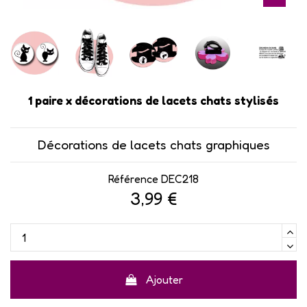
1 paire x décorations de lacets chats stylisés
Décorations de lacets chats graphiques
Référence
DEC218
3,99 €
Ajouter