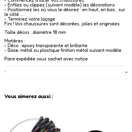
- Commencez à lacer vos chaussures
- Enfilez ou clippez (suivant modèle) les décorations
- Positionnez les où vous le désirez : en haut, en bas , sur
le côté ...
- Terminez votre laçage
Fini ! Vos chaussures sont décorées, jolies et originales.
Taille décos : diamètre 18 mm
Matières :
- Déco : epoxy transparente et brillante
- Base: métal ou plastique finition métal suivant modèle.
Paire expédiée sous sachet avec notice
•
Vous aimerez aussi :