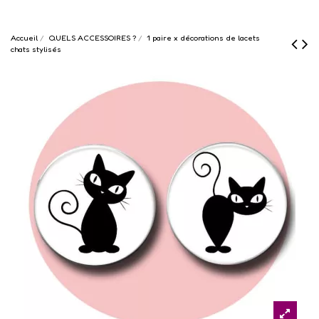
Accueil
QUELS ACCESSOIRES ?
1 paire x décorations de lacets
chats stylisés