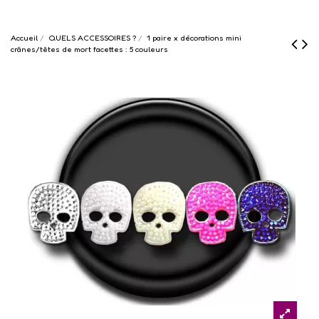
Accueil
QUELS ACCESSOIRES ?
1 paire x ​décorations mini
crânes/têtes de mort facettes : 5 couleurs