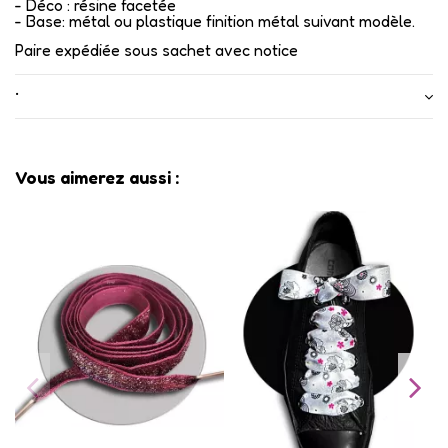
- Déco : résine facetée
- Base: métal ou plastique finition métal suivant modèle.
Paire expédiée sous sachet avec notice
•
Vous aimerez aussi :