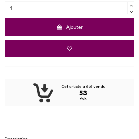
Ajouter
Cet article a été vendu
53
fois
Description