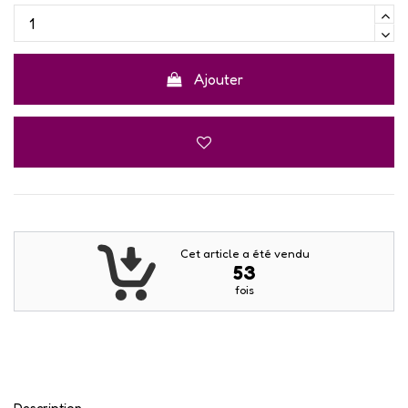
Ajouter
Cet article a été vendu
53
fois
Description