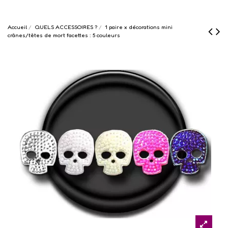
Accueil
QUELS ACCESSOIRES ?
1 paire x ​décorations mini
crânes/têtes de mort facettes : 5 couleurs