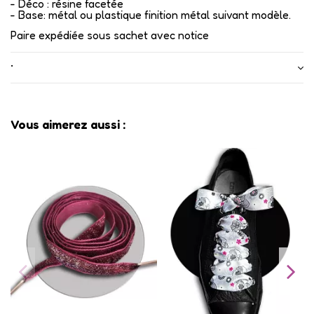
- Déco : résine facetée
- Base: métal ou plastique finition métal suivant modèle.
Paire expédiée sous sachet avec notice
•
Vous aimerez aussi :