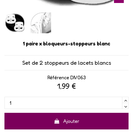
1 paire x bloqueurs-stoppeurs blanc
Set de 2 stoppeurs de lacets blancs
Référence
DIV063
1,99 €
Ajouter