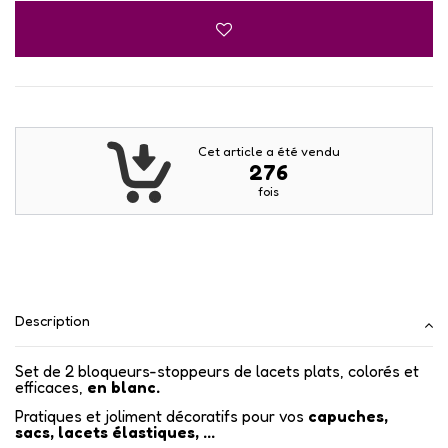
Cet article a été vendu
276
fois
Description
Set de 2 bloqueurs-stoppeurs de lacets plats, colorés et
efficaces,
en blanc.
Pratiques et joliment décoratifs pour vos
capuches,
sacs,
lacets élastiques, ...