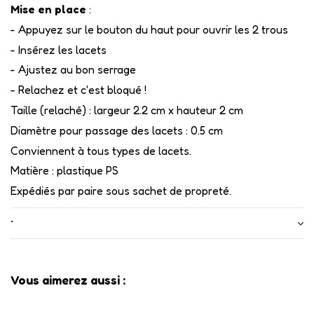
Mise en place
:
- Appuyez sur le bouton du haut pour ouvrir les 2 trous
- Insérez les lacets
- Ajustez au bon serrage
- Relachez et c'est bloqué !
Taille (relaché) : largeur 2.2 cm x hauteur 2 cm
Diamètre pour passage des lacets : 0.5 cm
Conviennent à tous types de lacets.
Matière : plastique PS
Expédiés par paire sous sachet de propreté.
•
Vous aimerez aussi :