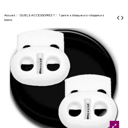
Accueil
QUELS ACCESSOIRES ?
1 paire x bloqueurs-stoppeurs
blanc