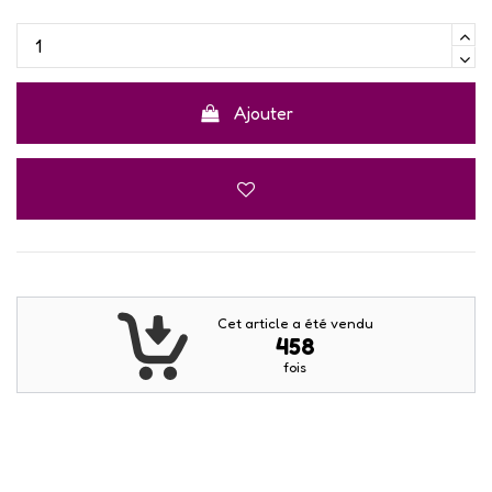
Ajouter
Cet article a été vendu
458
fois