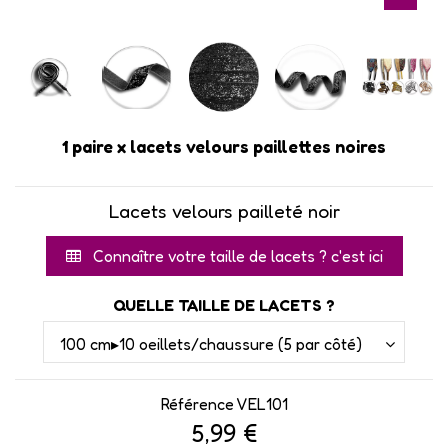
1 paire x lacets velours paillettes noires
Lacets velours pailleté noir
Connaître votre taille de lacets ? c'est ici
QUELLE TAILLE DE LACETS ?
Référence
VEL101
5,99 €