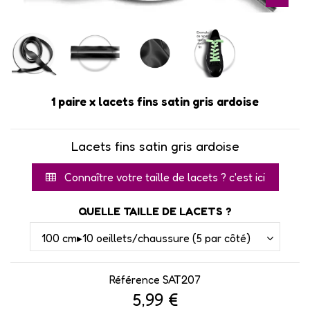
1 paire x lacets fins satin gris ardoise
Lacets fins satin gris ardoise
Connaître votre taille de lacets ? c'est ici
QUELLE TAILLE DE LACETS ?
Référence
SAT207
5,99 €