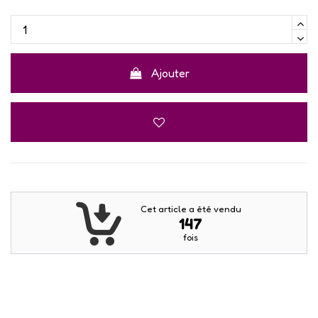
Ajouter
Cet article a été vendu
147
fois