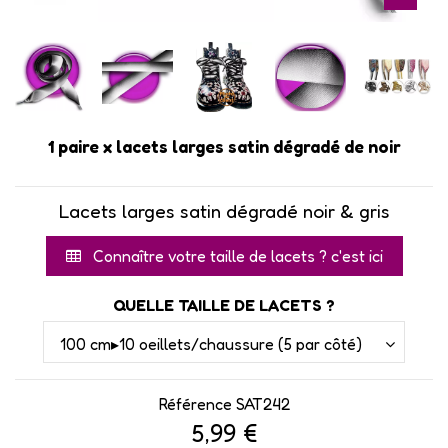
1 paire x lacets larges satin dégradé de noir
Lacets larges satin dégradé noir & gris
Connaître votre taille de lacets ? c'est ici
QUELLE TAILLE DE LACETS ?
Référence
SAT242
5,99 €