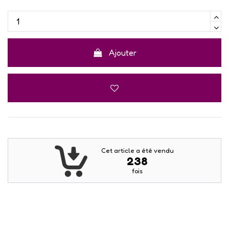
Ajouter
Cet article a été vendu
238
fois