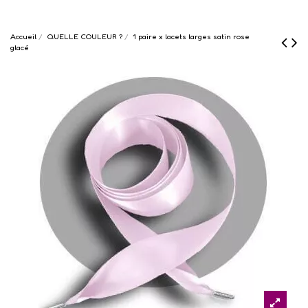
Accueil
QUELLE COULEUR ?
1 paire x lacets larges satin rose
glacé