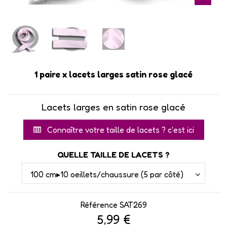
1 paire x lacets larges satin rose glacé
Lacets larges en satin rose glacé
Connaître votre taille de lacets ? c'est ici
QUELLE TAILLE DE LACETS ?
Référence
SAT269
5,99 €