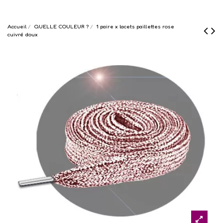
Accueil
QUELLE COULEUR ?
1 paire x lacets paillettes rose
cuivré doux