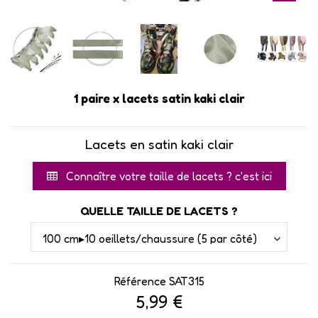
1 paire x lacets satin kaki clair
Lacets en satin kaki clair
Connaître votre taille de lacets ? c'est ici
QUELLE TAILLE DE LACETS ?
Référence
SAT315
5,99 €