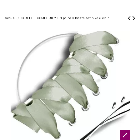
Accueil
QUELLE COULEUR ?
1 paire x lacets satin kaki clair