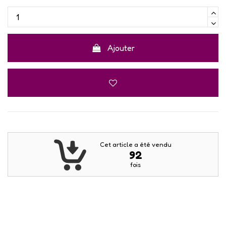
Ajouter
Cet article a été vendu
92
fois