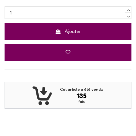
Ajouter
Cet article a été vendu
135
fois