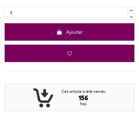
Ajouter
Cet article a été vendu
156
fois