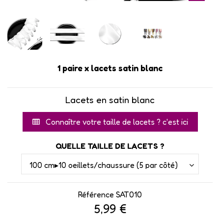
1 paire x lacets satin blanc
Lacets en satin blanc
Connaître votre taille de lacets ? c'est ici
QUELLE TAILLE DE LACETS ?
Référence
SAT010
5,99 €