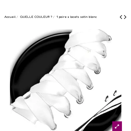
Accueil
QUELLE COULEUR ?
1 paire x lacets satin blanc