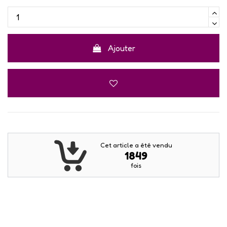
Ajouter
Cet article a été vendu
1849
fois