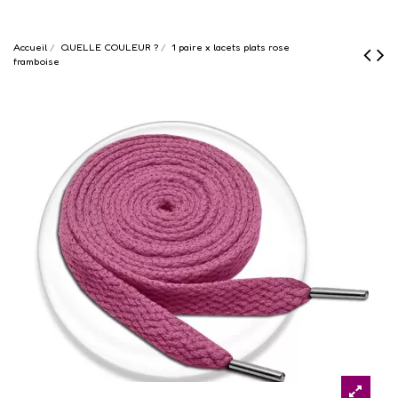
Accueil
QUELLE COULEUR ?
1 paire x lacets plats rose
framboise