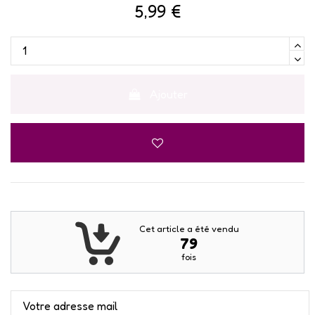
5,99 €
Ajouter
Cet article a été vendu
79
fois