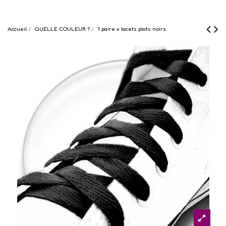
Accueil
QUELLE COULEUR ?
1 paire x lacets plats noirs