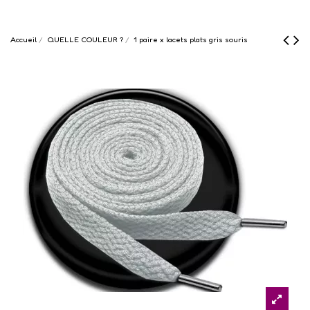
Accueil
QUELLE COULEUR ?
1 paire x lacets plats gris souris