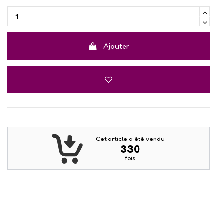
Ajouter
Cet article a été vendu
330
fois