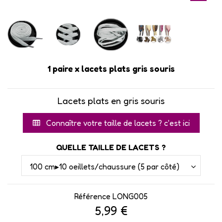
1 paire x lacets plats gris souris
Lacets plats en gris souris
Connaître votre taille de lacets ? c'est ici
QUELLE TAILLE DE LACETS ?
Référence
LONG005
5,99 €