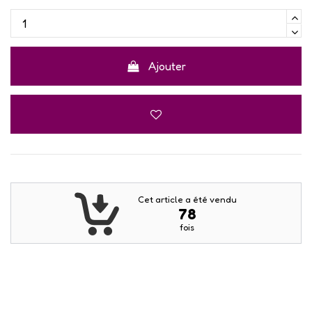
Ajouter
Cet article a été vendu
78
fois