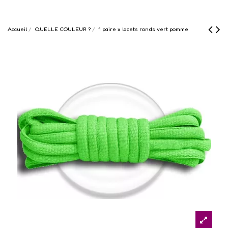
Accueil
QUELLE COULEUR ?
1 paire x lacets ronds vert pomme