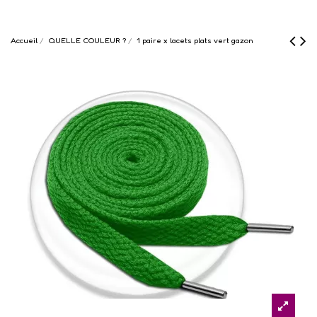
Accueil
QUELLE COULEUR ?
1 paire x lacets plats vert gazon