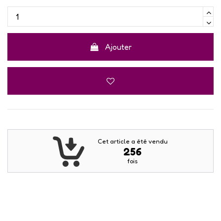
Ajouter
Cet article a été vendu
256
fois