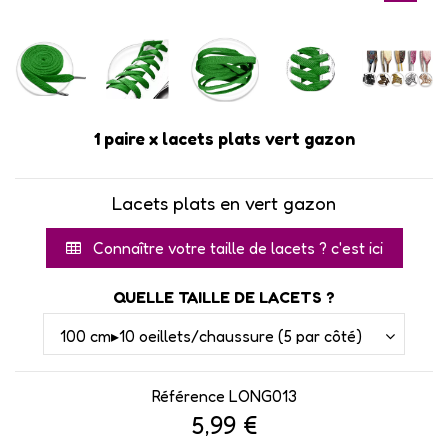
1 paire x lacets plats vert gazon
Lacets plats en vert gazon
Connaître votre taille de lacets ? c'est ici
QUELLE TAILLE DE LACETS ?
Référence
LONG013
5,99 €