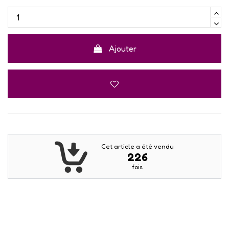
Ajouter
Cet article a été vendu
226
fois