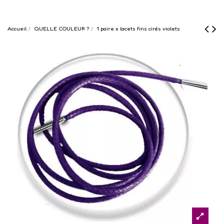
Accueil
QUELLE COULEUR ?
1 paire x lacets fins cirés violets