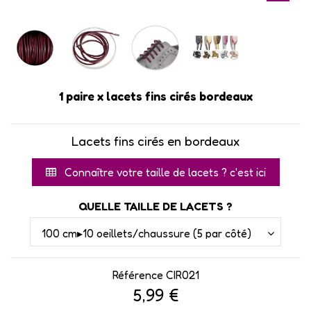
1 paire x lacets fins cirés bordeaux
Lacets fins cirés en bordeaux
Connaître votre taille de lacets ? c'est ici
QUELLE TAILLE DE LACETS ?
Référence
CIR021
5,99 €