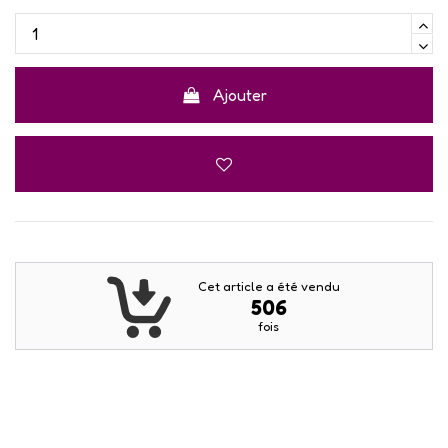
Ajouter
Cet article a été vendu
506
fois