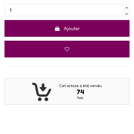
Ajouter
Cet article a été vendu
74
fois