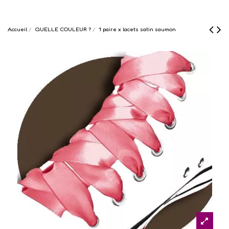
Accueil
QUELLE COULEUR ?
1 paire x lacets satin saumon