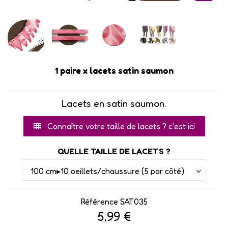
1 paire x lacets satin saumon
Lacets en satin saumon.
Connaître votre taille de lacets ? c'est ici
QUELLE TAILLE DE LACETS ?
Référence
SAT035
5,99 €