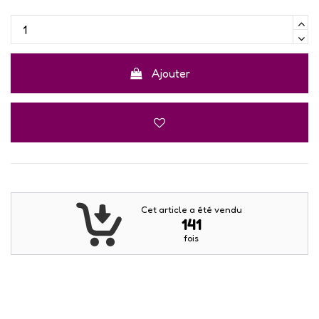
Ajouter
Cet article a été vendu
141
fois