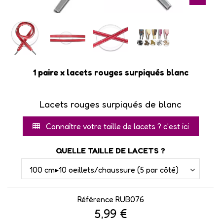
1 paire x lacets rouges surpiqués blanc
Lacets rouges surpiqués de blanc
Connaître votre taille de lacets ? c'est ici
QUELLE TAILLE DE LACETS ?
Référence
RUB076
5,99 €