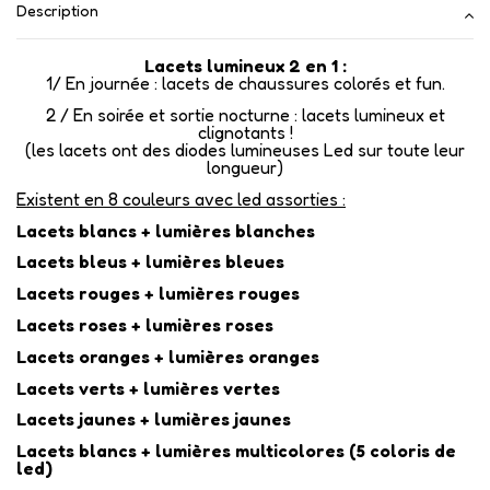
Description
Lacets lumineux 2 en 1 :
1/ En journée : lacets de chaussures colorés et fun.
2 / En soirée et sortie nocturne : lacets lumineux et
clignotants !
(les lacets ont des diodes lumineuses Led sur toute leur
longueur)
Existent en 8 couleurs avec led assorties :
Lacets blancs + lumières blanches
Lacets bleus + lumières bleues
Lacets rouges + lumières rouges
Lacets roses + lumières roses
Lacets oranges + lumières oranges
Lacets verts + lumières vertes
Lacets jaunes + lumières jaunes
Lacets blancs + lumières multicolores (5 coloris de
led)