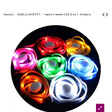
Accueil
QUELS LACETS ?
1 paire x lacets LED 2 en 1 : 8 coloris