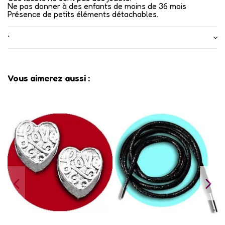
Ne pas donner à des enfants de moins de 36 mois
Présence de petits éléments détachables.
•
Vous aimerez aussi :