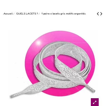
Accueil
QUELS LACETS ?
1 paire x lacets gris motifs argentés