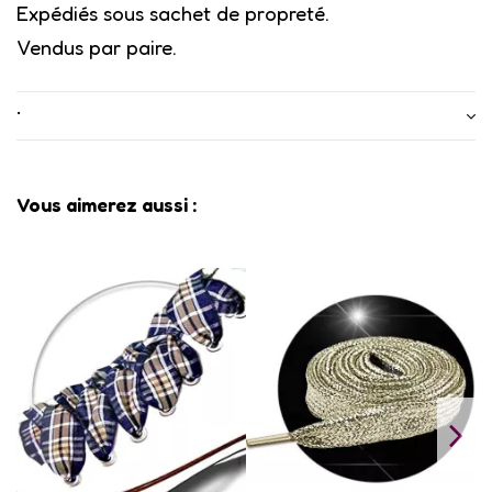
Expédiés sous sachet de propreté.
Vendus par paire.
•
Vous aimerez aussi :