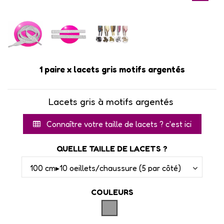
1 paire x lacets gris motifs argentés
Lacets gris à motifs argentés
Connaître votre taille de lacets ? c'est ici
QUELLE TAILLE DE LACETS ?
COULEURS
GRIS