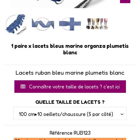
1 paire x lacets bleus marine organza plumetis
blanc
Lacets ruban bleu marine plumetis blanc
Connaître votre taille de lacets ? c'est ici
QUELLE TAILLE DE LACETS ?
Référence
RUB123