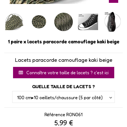
1 paire x lacets paracorde camouflage kaki beige
Lacets paracorde camouflage kaki beige
Connaître votre taille de lacets ? c'est ici
QUELLE TAILLE DE LACETS ?
Référence
RON061
5,99 €