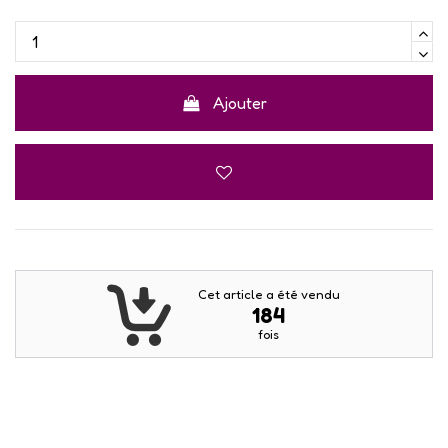
Ajouter
Cet article a été vendu
184
fois