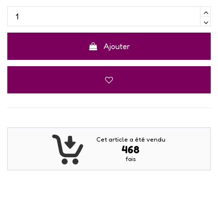
Ajouter
Cet article a été vendu
468
fois