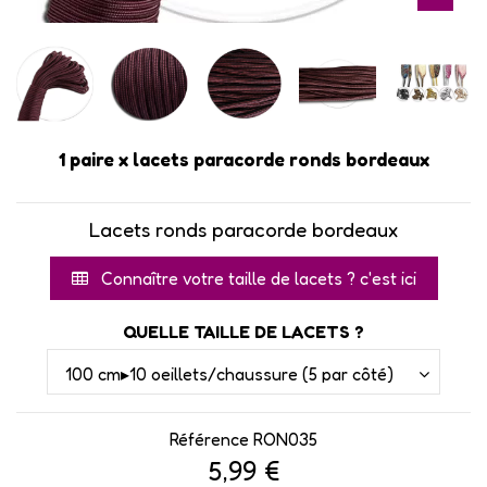
1 paire x lacets paracorde ronds bordeaux
Lacets ronds paracorde bordeaux
Connaître votre taille de lacets ? c'est ici
QUELLE TAILLE DE LACETS ?
Référence
RON035
5,99 €