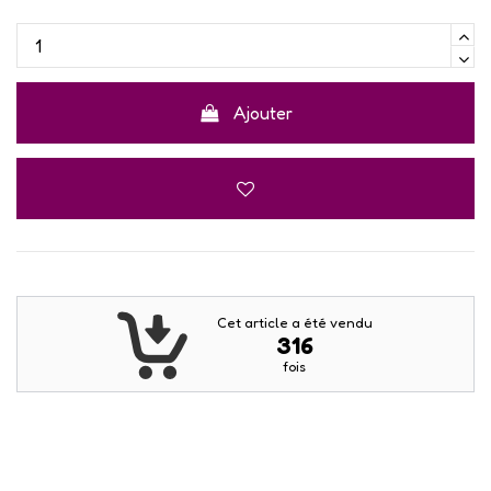
Ajouter
Cet article a été vendu
316
fois