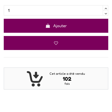
Ajouter
Cet article a été vendu
102
fois