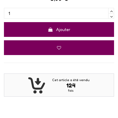
Ajouter
Cet article a été vendu
124
fois