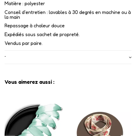
Matière : polyester
Conseil d'entretien : lavables à 30 degrés en machine ou à
la main
Repassage à chaleur douce
Expédiés sous sachet de propreté.
Vendus par paire.
•
Vous aimerez aussi :