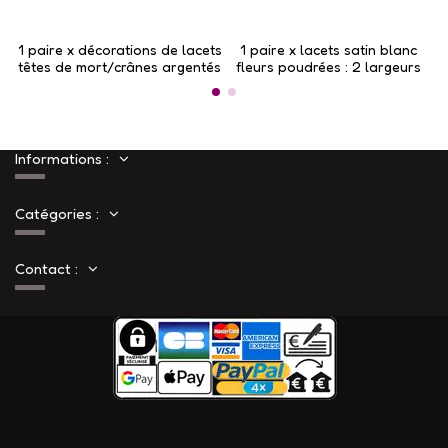
1 paire x ​décorations de lacets
1 paire x lacets satin blanc
têtes de mort/crânes argentés
fleurs poudrées : 2 largeurs
Informations :
Catégories :
Contact :