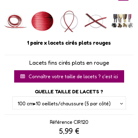
1 paire x lacets cirés plats rouges
Lacets fins cirés plats en rouge
Connaître votre taille de lacets ? c'est ici
QUELLE TAILLE DE LACETS ?
Référence
CIR120
5,99 €