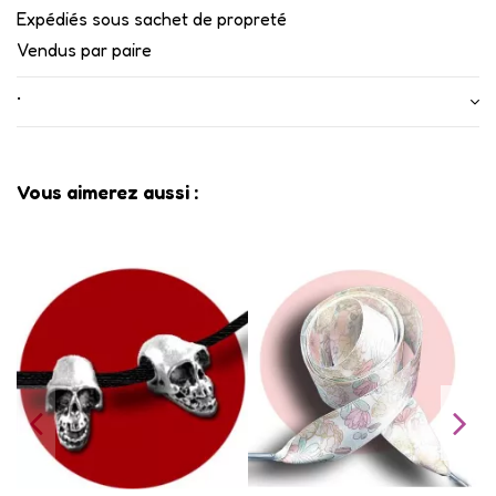
Expédiés sous sachet de propreté
Vendus par paire
•
Vous aimerez aussi :