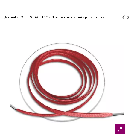
Accueil
QUELS LACETS ?
1 paire x lacets cirés plats rouges