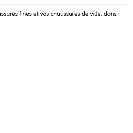
sures fines et vos chaussures de ville, dans