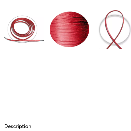
Description