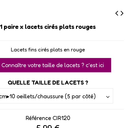
1 paire x lacets cirés plats rouges
Lacets fins cirés plats en rouge
Connaître votre taille de lacets ? c'est ici
QUELLE TAILLE DE LACETS ?
Référence
CIR120