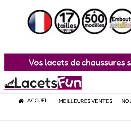
Vos lacets de chaussures s
ACCUEIL
MEILLEURES VENTES
NO