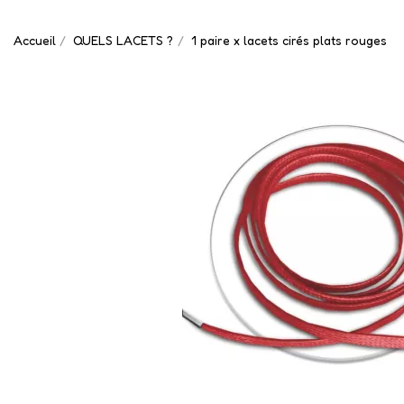
Accueil
QUELS LACETS ?
1 paire x lacets cirés plats rouges