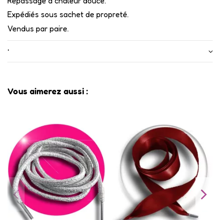
Repassage à chaleur douce.
Expédiés sous sachet de propreté.
Vendus par paire.
•
Vous aimerez aussi :