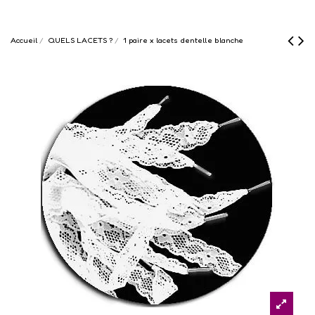
Accueil
QUELS LACETS ?
1 paire x lacets dentelle blanche