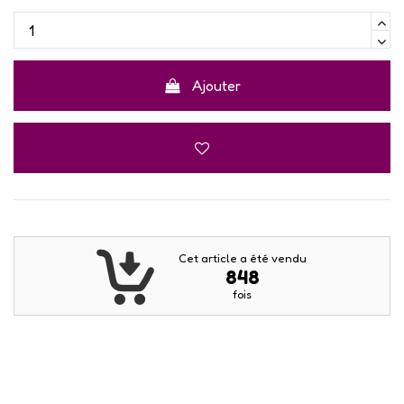
Ajouter
Cet article a été vendu
848
fois