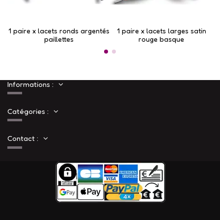
1 paire x lacets ronds argentés
1 paire x lacets larges satin
paillettes
rouge basque
Informations :
Catégories :
Contact :