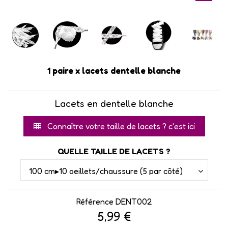
1 paire x lacets dentelle blanche
Lacets en dentelle blanche
Connaître votre taille de lacets ? c'est ici
QUELLE TAILLE DE LACETS ?
Référence
DENT002
5,99 €