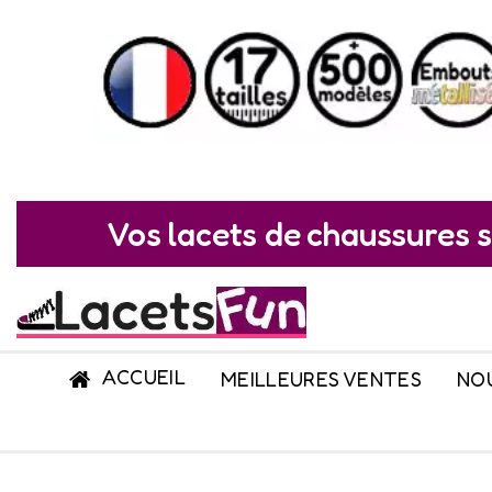
Vos lacets de chaussures s
ACCUEIL
MEILLEURES VENTES
NO