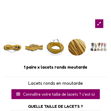
1 paire x lacets ronds moutarde
Lacets ronds en moutarde
Connaître votre taille de lacets ? c'est ici
QUELLE TAILLE DE LACETS ?