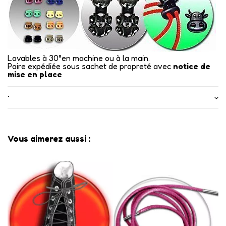
Lavables à 30°en machine ou à la main.
Paire expédiée sous sachet de propreté avec
notice de
mise en place
•
Vous aimerez aussi :