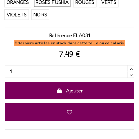
ORANGES
ROSES FUSHIA
ROUGES
VERTS
VIOLETS
NOIRS
Référence
ELA031
Derniers articles en stock dans cette taille ou ce coloris
7,49 €
Ajouter