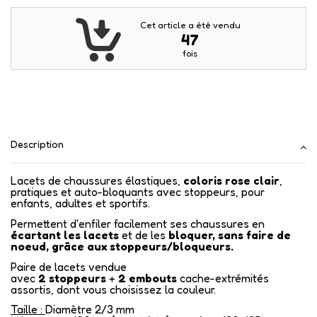
Cet article a été vendu
47
fois
Description
Lacets de chaussures élastiques,
coloris rose clair
,
pratiques et auto-bloquants avec stoppeurs, pour
enfants, adultes et sportifs.
Permettent d'enfiler facilement ses chaussures en
écartant les lacets
et de les
bloquer, sans faire de
noeud, grâce aux stoppeurs/bloqueurs.
Paire de lacets vendue
avec
2
stoppeurs
+
2
embouts
cache-extrémités
assortis, dont vous choisissez la couleur.
Taille :
Diamètre 2/3 mm