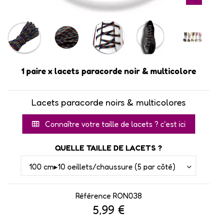
1 paire x lacets paracorde noir & multicolore
Lacets paracorde noirs & multicolores
Connaître votre taille de lacets ? c'est ici
QUELLE TAILLE DE LACETS ?
Référence
RON038
5,99 €