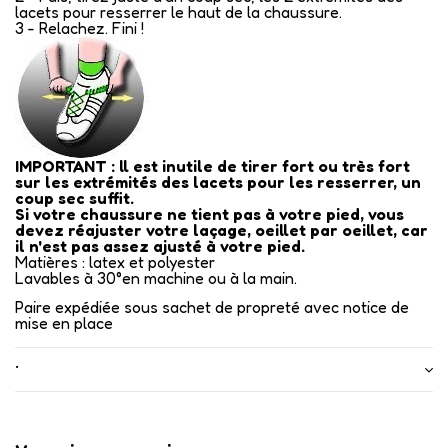
lacets pour resserrer le haut de la chaussure.
3 - Relachez. Fini !
IMPORTANT : ll est inutile de tirer fort ou très fort
sur les extrémités des lacets pour les resserrer, un
coup sec suffit.
Si votre chaussure ne tient pas à votre pied, vous
devez réajuster votre laçage, oeillet par oeillet, car
il n'est pas assez ajusté à votre pied.
Matières : latex et polyester
Lavables à 30°en machine ou à la main.
Paire expédiée sous sachet de propreté avec notice de
mise en place
•