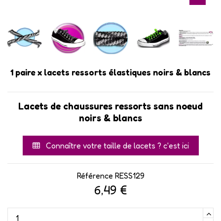
1 paire x lacets ressorts élastiques noirs & blancs
Lacets de chaussures ressorts sans noeud
noirs & blancs
Connaître votre taille de lacets ? c'est ici
Référence
RESS129
6,49 €