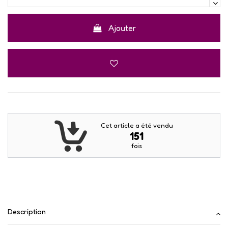
Ajouter
Cet article a été vendu
151
fois
Description