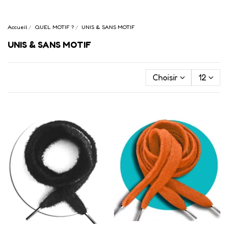
Accueil
QUEL MOTIF ?
UNIS & SANS MOTIF
UNIS & SANS MOTIF
Choisir
12